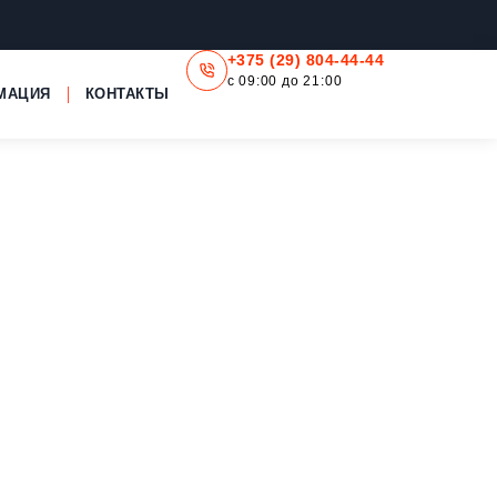
+375 (29) 804-44-44
с 09:00 до 21:00
МАЦИЯ
КОНТАКТЫ