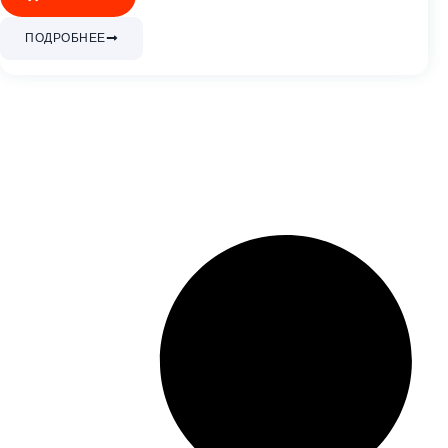
ПОДРОБНЕЕ