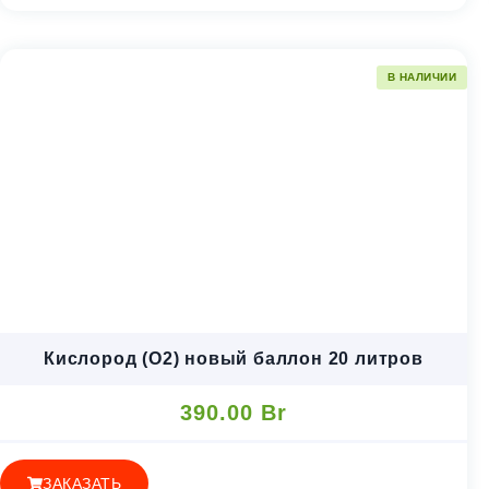
В НАЛИЧИИ
Кислород (O2) новый баллон 20 литров
390.00
Br
ЗАКАЗАТЬ