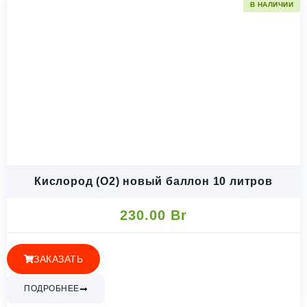
В НАЛИЧИИ
Кислород (O2) новый баллон 10 литров
230.00
Br
ЗАКАЗАТЬ
ПОДРОБНЕЕ