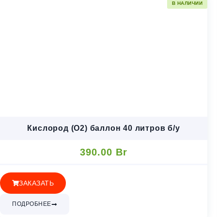
В НАЛИЧИИ
Кислород (O2) баллон 40 литров б/у
390.00
Br
ЗАКАЗАТЬ
ПОДРОБНЕЕ