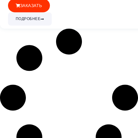
ЗАКАЗАТЬ
ПОДРОБНЕЕ