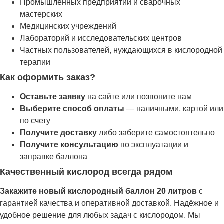
Промышленных предприятий и сварочных
мастерских
Медицинских учреждений
Лабораторий и исследовательских центров
Частных пользователей, нуждающихся в кислородной
терапии
Как оформить заказ?
Оставьте заявку
на сайте или позвоните нам
Выберите способ оплаты
— наличными, картой или
по счету
Получите доставку
либо заберите самостоятельно
Получите консультацию
по эксплуатации и
заправке баллона
Качественный кислород всегда рядом
Закажите новый кислородный баллон 20 литров
с
гарантией качества и оперативной доставкой. Надёжное и
удобное решение для любых задач с кислородом. Мы