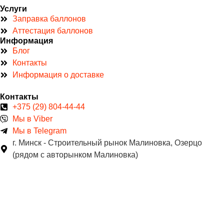
Услуги
Заправка баллонов
Аттестация баллонов
Информация
Блог
Контакты
Информация о доставке
Контакты
+375 (29) 804-44-44
Мы в Viber
Мы в Telegram
г. Минск - Строительный рынок Малиновка, Озерцо
(рядом с авторынком Малиновка)