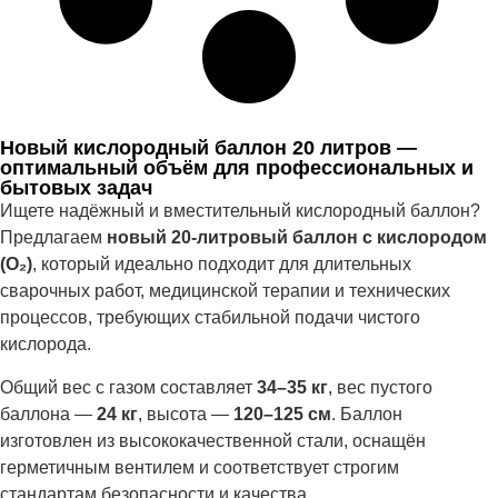
Новый кислородный баллон 20 литров —
оптимальный объём для профессиональных и
бытовых задач
Ищете надёжный и вместительный кислородный баллон?
Предлагаем
новый 20-литровый баллон с кислородом
(O₂)
, который идеально подходит для длительных
сварочных работ, медицинской терапии и технических
процессов, требующих стабильной подачи чистого
кислорода.
Общий вес с газом составляет
34–35 кг
, вес пустого
баллона —
24 кг
, высота —
120–125 см
. Баллон
изготовлен из высококачественной стали, оснащён
герметичным вентилем и соответствует строгим
стандартам безопасности и качества.