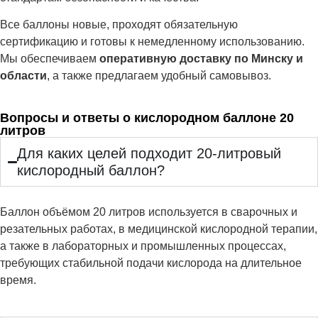
Все баллоны новые, проходят обязательную
сертификацию и готовы к немедленному использованию.
Мы обеспечиваем
оперативную доставку по Минску и
области
, а также предлагаем удобный самовывоз.
Вопросы и ответы о кислородном баллоне 20
литров
Для каких целей подходит 20-литровый
кислородный баллон?
Баллон объёмом 20 литров используется в сварочных и
резательных работах, в медицинской кислородной терапии,
а также в лабораторных и промышленных процессах,
требующих стабильной подачи кислорода на длительное
время.