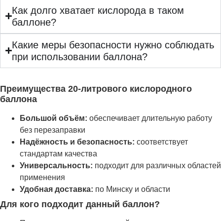
Как долго хватает кислорода в таком
баллоне?
Какие меры безопасности нужно соблюдать
при использовании баллона?
Преимущества 20-литрового кислородного
баллона
Большой объём:
обеспечивает длительную работу
без перезаправки
Надёжность и безопасность:
соответствует
стандартам качества
Универсальность:
подходит для различных областей
применения
Удобная доставка:
по Минску и области
Для кого подходит данный баллон?