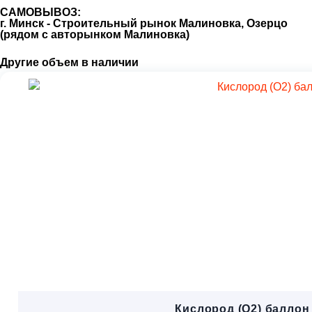
САМОВЫВОЗ:
г. Минск - Строительный рынок Малиновка, Озерцо
(рядом с авторынком Малиновка)
Другие объем в наличии
Кислород (O2) баллон 