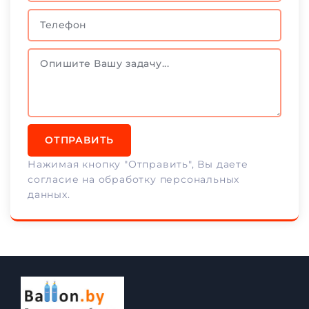
ОТПРАВИТЬ
Нажимая кнопку "Отправить", Вы даете
согласие на обработку персональных
данных.