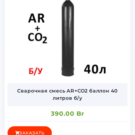
Сварочная смесь AR+CO2 баллон 40
литров б/у
390.00
Br
ЗАКАЗАТЬ