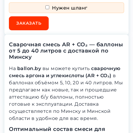
Нужен шланг
ЗАКАЗАТЬ
Сварочная смесь AR + CO₂ — баллоны
от 5 до 40 литров с доставкой по
Минску
На
ballon.by
вы можете купить
сварочную
смесь аргона и углекислоты (AR + CO₂)
в
баллонах объёмом 5, 10, 20 и 40 литров. Мы
предлагаем как новые, так и прошедшие
аттестацию б/у баллоны, полностью
готовые к эксплуатации. Доставка
осуществляется по Минску и Минской
области в удобное для вас время.
Оптимальный состав смеси для