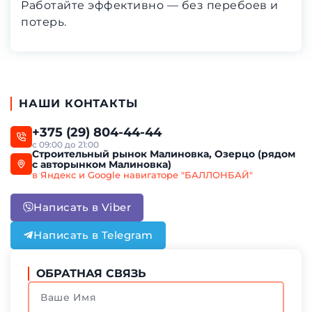
Работайте эффективно — без перебоев и
потерь.
НАШИ КОНТАКТЫ
+375 (29) 804-44-44
с 09:00 до 21:00
Строительный рынок Малиновка, Озерцо (рядом
с авторынком Малиновка)
в Яндекс и Google навигаторе "БАЛЛОНБАЙ"
Написать в Viber
Написать в Telegram
ОБРАТНАЯ СВЯЗЬ