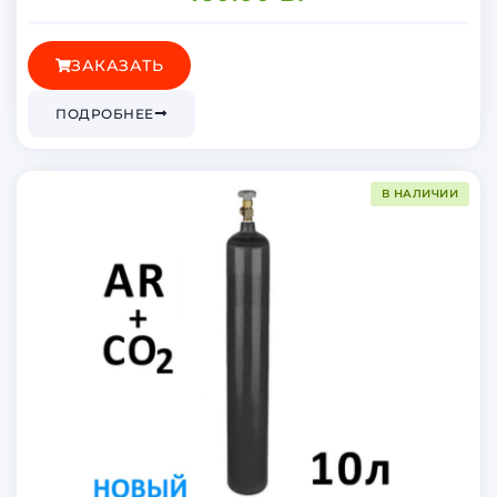
ЗАКАЗАТЬ
ПОДРОБНЕЕ
В НАЛИЧИИ