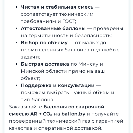
Чистая и стабильная смесь
—
соответствует техническим
требованиям и ГОСТ;
Аттестованные баллоны
— проверены
на герметичность и безопасность;
Выбор по объёму
— от малых до
промышленных баллонов под любые
задачи;
Быстрая доставка
по Минску и
Минской области прямо на ваш
объект;
Поддержка и консультации
—
поможем выбрать нужный объем и
тип баллона.
Заказывайте
баллоны со сварочной
смесью AR + CO₂
на
ballon.by
и получайте
проверенный технический газ с гарантией
качества и оперативной доставкой.