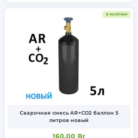
В НАЛИЧИИ
Сварочная смесь AR+CO2 баллон 5
литров новый
160.00
Br