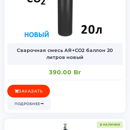
Сварочная смесь AR+CO2 баллон 20
литров новый
390.00
Br
ЗАКАЗАТЬ
ПОДРОБНЕЕ
В НАЛИЧИИ