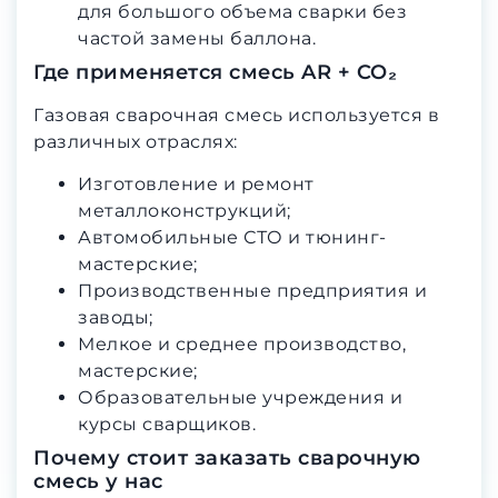
для большого объема сварки без
частой замены баллона.
Где применяется смесь AR + CO₂
Газовая сварочная смесь используется в
различных отраслях:
Изготовление и ремонт
металлоконструкций;
Автомобильные СТО и тюнинг-
мастерские;
Производственные предприятия и
заводы;
Мелкое и среднее производство,
мастерские;
Образовательные учреждения и
курсы сварщиков.
Почему стоит заказать сварочную
смесь у нас