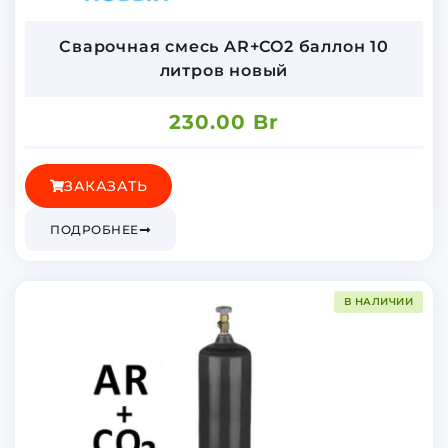
Сварочная смесь AR+CO2 баллон 10
литров новый
230.00
Br
ЗАКАЗАТЬ
ПОДРОБНЕЕ
В НАЛИЧИИ