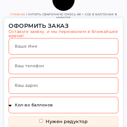
ГЛАВНАЯ
/ КУПИТЬ СВАРОЧНУЮ СМЕСЬ AR + CO2 В БАЛЛОНАХ В
МИНСКЕ
ОФОРМИТЬ ЗАКАЗ
Оставьте заявку. и мы перезвоним в ближайшее
время!
Нужен редуктор