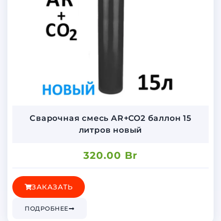
Сварочная смесь AR+CO2 баллон 15
литров новый
320.00
Br
ЗАКАЗАТЬ
ПОДРОБНЕЕ