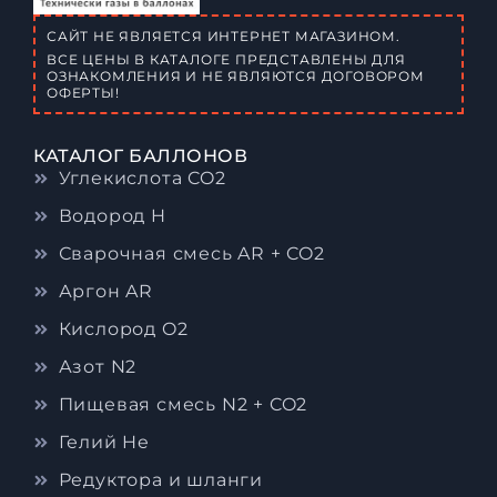
САЙТ НЕ ЯВЛЯЕТСЯ ИНТЕРНЕТ МАГАЗИНОМ.
ВСЕ ЦЕНЫ В КАТАЛОГЕ ПРЕДСТАВЛЕНЫ ДЛЯ
ОЗНАКОМЛЕНИЯ И НЕ ЯВЛЯЮТСЯ ДОГОВОРОМ
ОФЕРТЫ!
КАТАЛОГ БАЛЛОНОВ
Углекислота CO2
Водород H
Сварочная смесь AR + CO2
Аргон AR
Кислород O2
Азот N2
Пищевая смесь N2 + CO2
Гелий He
Редуктора и шланги