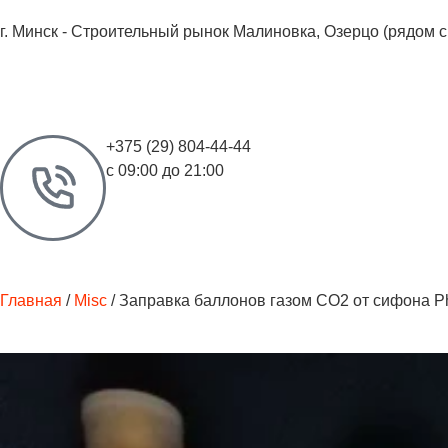
г. Минск - Строительный рынок Малиновка, Озерцо (рядом 
+375 (29) 804-44-44
с 09:00 до 21:00
Главная
/
Misc
/ Заправка баллонов газом CO2 от сифона