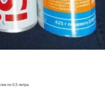
ок по 0,5 литра.