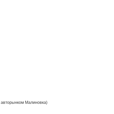
с авторынком Малиновка)