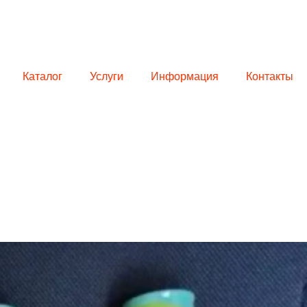
Каталог
Услуги
Информация
Контакты