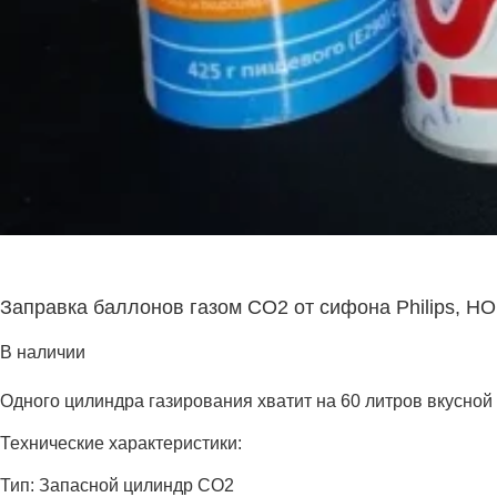
Заправка баллонов газом CO2 от сифона Philips,
В наличии
Одного цилиндра газирования хватит на 60 литров вкусной 
Технические характеристики:
Тип: Запасной цилиндр CO2