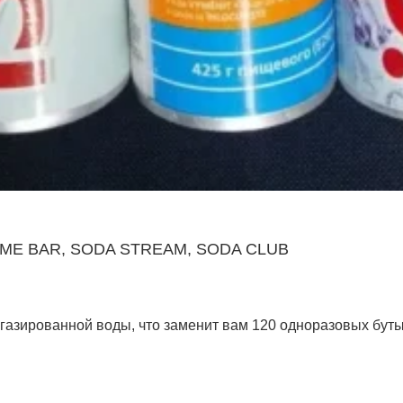
 HOME BAR, SODA STREAM, SODA CLUB
газированной воды, что заменит вам 120 одноразовых бутыл