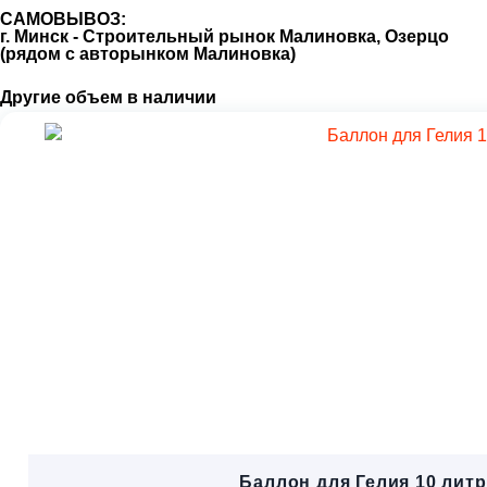
САМОВЫВОЗ:
г. Минск - Строительный рынок Малиновка, Озерцо
(рядом с авторынком Малиновка)
Другие объем в наличии
Баллон для Гелия 10 лит