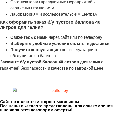
Организаторам праздничных мероприятий и
сервисным компаниям
Лабораториям и исследовательским центрам
Как оформить заказ б/у пустого баллона 40
литров для гелия?
Свяжитесь с нами
через сайт или по телефону
Выберите удобные условия оплаты и доставки
Получите консультацию
по эксплуатации и
обслуживанию баллона
Закажите б/у пустой баллон 40 литров для гелия
с
гарантией безопасности и качества по выгодной цене!
Сайт не является интернет магазином.
Все цены в каталоге представлены для ознакомления
и не являются договором оферты!