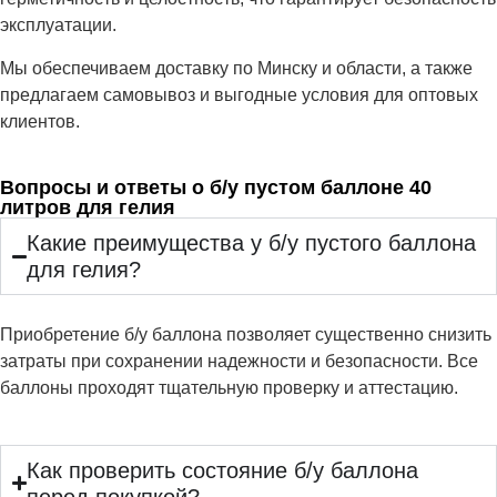
эксплуатации.
Мы обеспечиваем доставку по Минску и области, а также
предлагаем самовывоз и выгодные условия для оптовых
клиентов.
Вопросы и ответы о б/у пустом баллоне 40
литров для гелия
Какие преимущества у б/у пустого баллона
для гелия?
Приобретение б/у баллона позволяет существенно снизить
затраты при сохранении надежности и безопасности. Все
баллоны проходят тщательную проверку и аттестацию.
Как проверить состояние б/у баллона
перед покупкой?