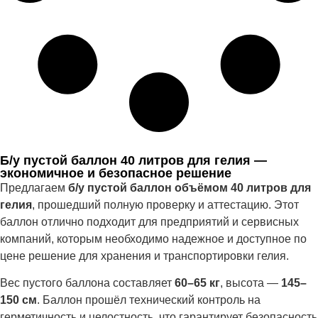
Б/у пустой баллон 40 литров для гелия —
экономичное и безопасное решение
Предлагаем
б/у пустой баллон объёмом 40 литров для
гелия
, прошедший полную проверку и аттестацию. Этот
баллон отлично подходит для предприятий и сервисных
компаний, которым необходимо надежное и доступное по
цене решение для хранения и транспортировки гелия.
Вес пустого баллона составляет
60–65 кг
, высота —
145–
150 см
. Баллон прошёл технический контроль на
герметичность и целостность, что гарантирует безопасность