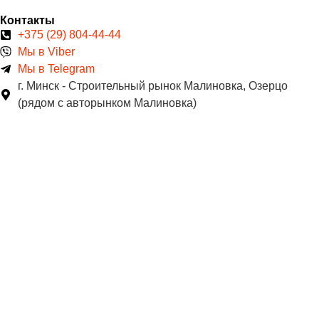
Контакты
+375 (29) 804-44-44
Мы в Viber
Мы в Telegram
г. Минск - Строительный рынок Малиновка, Озерцо
(рядом с авторынком Малиновка)