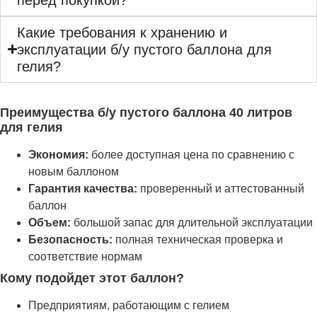
Какие требования к хранению и
эксплуатации б/у пустого баллона для
гелия?
Преимущества б/у пустого баллона 40 литров
для гелия
Экономия:
более доступная цена по сравнению с
новым баллоном
Гарантия качества:
проверенный и аттестованный
баллон
Объем:
большой запас для длительной эксплуатации
Безопасность:
полная техническая проверка и
соответствие нормам
Кому подойдет этот баллон?
Предприятиям, работающим с гелием